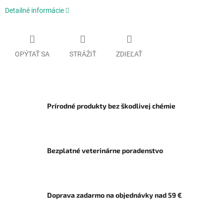
Detailné informácie
OPÝTAŤ SA
STRÁŽIŤ
ZDIEĽAŤ
Prírodné produkty bez škodlivej chémie
Bezplatné veterinárne poradenstvo
Doprava zadarmo na objednávky nad 59 €