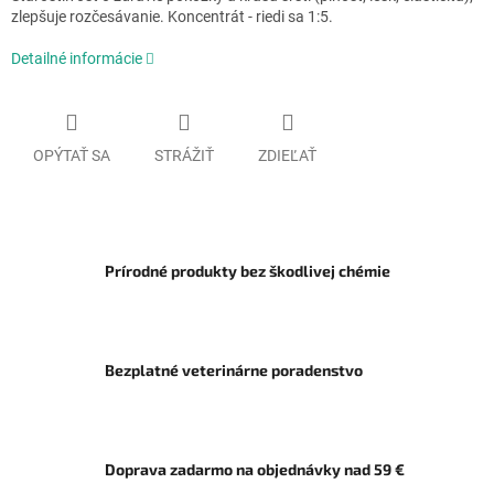
zlepšuje rozčesávanie. Koncentrát - riedi sa 1:5.
Detailné informácie
OPÝTAŤ SA
STRÁŽIŤ
ZDIEĽAŤ
Prírodné produkty bez škodlivej chémie
Bezplatné veterinárne poradenstvo
Doprava zadarmo na objednávky nad 59 €