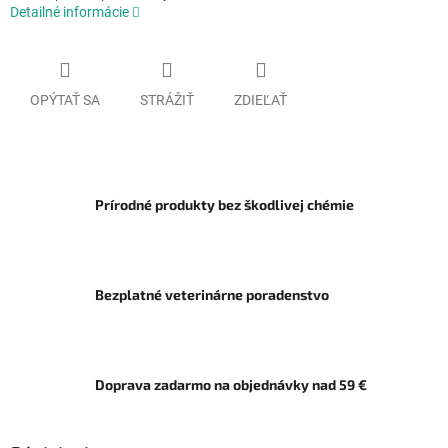
Detailné informácie
OPÝTAŤ SA
STRÁŽIŤ
ZDIEĽAŤ
Prírodné produkty bez škodlivej chémie
Bezplatné veterinárne poradenstvo
Doprava zadarmo na objednávky nad 59 €