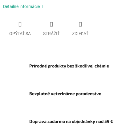
Detailné informácie
OPÝTAŤ SA
STRÁŽIŤ
ZDIEĽAŤ
Prírodné produkty bez škodlivej chémie
Bezplatné veterinárne poradenstvo
Doprava zadarmo na objednávky nad 59 €