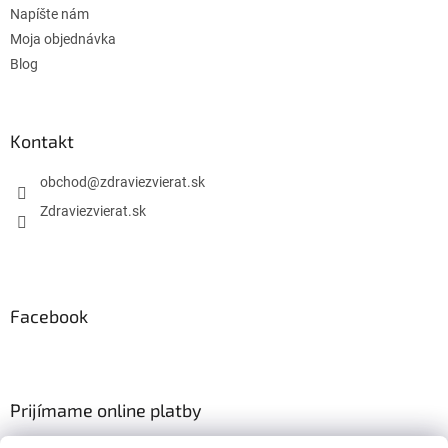
Napíšte nám
Moja objednávka
Blog
Kontakt
obchod
@
zdraviezvierat.sk
Zdraviezvierat.sk
Facebook
Prijímame online platby