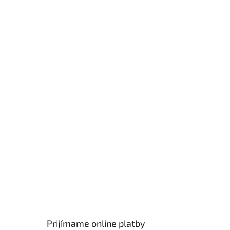
Prijímame online platby