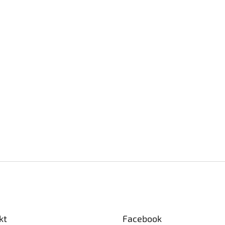
kt
Facebook