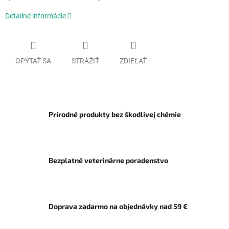
Detailné informácie
OPÝTAŤ SA
STRÁŽIŤ
ZDIEĽAŤ
Prírodné produkty bez škodlivej chémie
Bezplatné veterinárne poradenstvo
Doprava zadarmo na objednávky nad 59 €