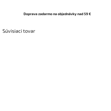
Doprava zadarmo na objednávky nad 59 €
Súvisiaci tovar