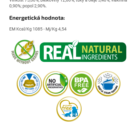
0,90%; popol 2,90%.
Energetická hodnota:
EM Kcal/Kg 1085 - Mj/Kg 4,54