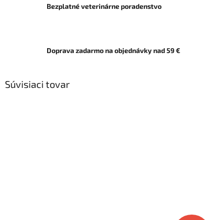
Bezplatné veterinárne poradenstvo
Doprava zadarmo na objednávky nad 59 €
Súvisiaci tovar