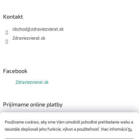
Kontakt
obchod
@
zdraviezvierat.sk
Zdraviezvierat.sk
Facebook
Zdraviezvierat.sk
Prijímame online platby
Používame cookies, aby sme Vám umožnili pohodlné prehliadanie webu a
neustále zlepšovali jeho funkcie, výkon a použiteľnosť. Viac informácií
tu
.