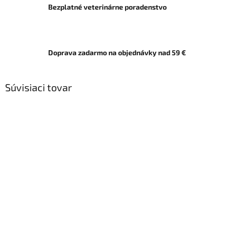
Bezplatné veterinárne poradenstvo
Doprava zadarmo na objednávky nad 59 €
Súvisiaci tovar