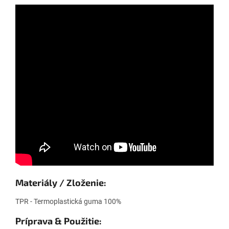
Materiály / Zloženie:
TPR - Termoplastická guma 100%
Príprava & Použitie: