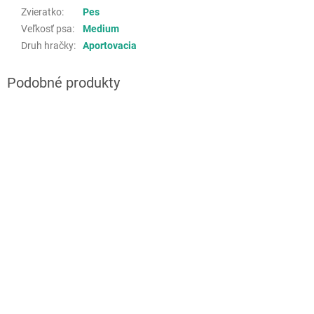
Zvieratko
:
Pes
Veľkosť psa
:
Medium
Druh hračky
:
Aportovacia