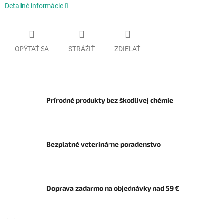
Detailné informácie
OPÝTAŤ SA
STRÁŽIŤ
ZDIEĽAŤ
Prírodné produkty bez škodlivej chémie
Bezplatné veterinárne poradenstvo
Doprava zadarmo na objednávky nad 59 €