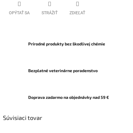
OPÝTAŤ SA
STRÁŽIŤ
ZDIEĽAŤ
Prírodné produkty bez škodlivej chémie
Bezplatné veterinárne poradenstvo
Doprava zadarmo na objednávky nad 59 €
Súvisiaci tovar