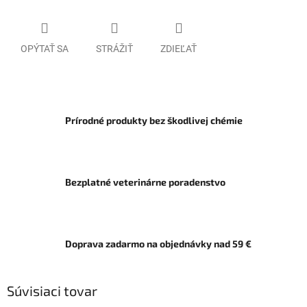
OPÝTAŤ SA
STRÁŽIŤ
ZDIEĽAŤ
Prírodné produkty bez škodlivej chémie
Bezplatné veterinárne poradenstvo
Doprava zadarmo na objednávky nad 59 €
Súvisiaci tovar