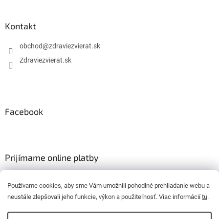
Kontakt
obchod
@
zdraviezvierat.sk
Zdraviezvierat.sk
Facebook
Prijímame online platby
Používame cookies, aby sme Vám umožnili pohodlné prehliadanie webu a
neustále zlepšovali jeho funkcie, výkon a použiteľnosť. Viac informácií
tu
.