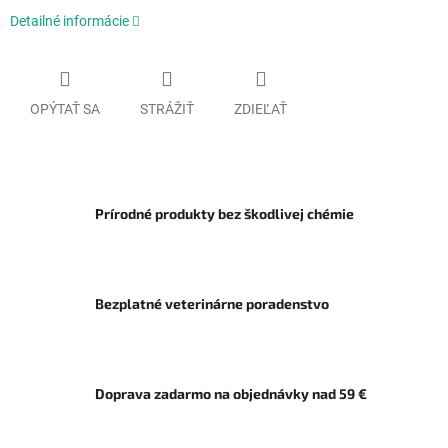
Detailné informácie
OPÝTAŤ SA
STRÁŽIŤ
ZDIEĽAŤ
Prírodné produkty bez škodlivej chémie
Bezplatné veterinárne poradenstvo
Doprava zadarmo na objednávky nad 59 €