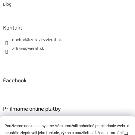
Blog
Kontakt
obchod
@
zdraviezvierat.sk
Zdraviezvierat.sk
Facebook
Prijímame online platby
Používame cookies, aby sme Vám umožnili pohodlné prehliadanie webu a
neustále zlepšovali jeho funkcie, výkon a použiteľnosť. Viac informácií
tu
.