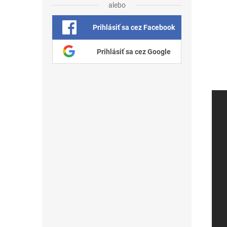
alebo
Prihlásiť sa cez Facebook
Prihlásiť sa cez Google