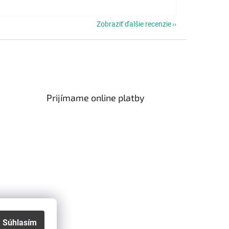
Zobraziť ďalšie recenzie
Prijímame online platby
Súhlasím