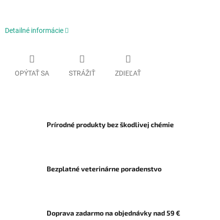
Detailné informácie
OPÝTAŤ SA
STRÁŽIŤ
ZDIEĽAŤ
Prírodné produkty bez škodlivej chémie
Bezplatné veterinárne poradenstvo
Doprava zadarmo na objednávky nad 59 €