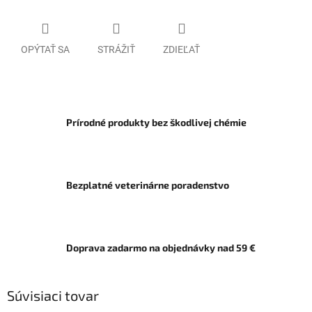
OPÝTAŤ SA
STRÁŽIŤ
ZDIEĽAŤ
Prírodné produkty bez škodlivej chémie
Bezplatné veterinárne poradenstvo
Doprava zadarmo na objednávky nad 59 €
Súvisiaci tovar