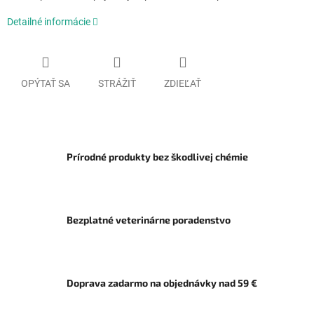
Detailné informácie
OPÝTAŤ SA
STRÁŽIŤ
ZDIEĽAŤ
Prírodné produkty bez škodlivej chémie
Bezplatné veterinárne poradenstvo
Doprava zadarmo na objednávky nad 59 €