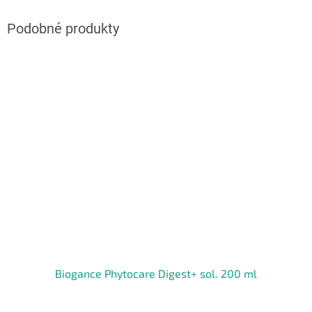
Biogance Phytocare Digest+ sol. 200 ml