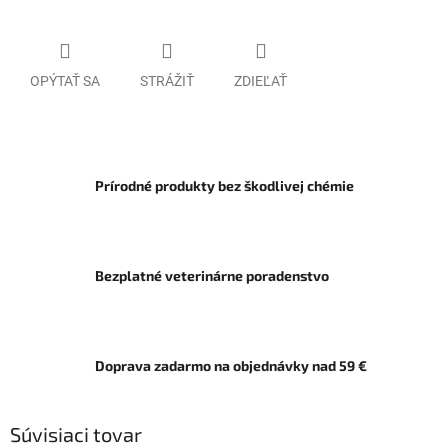
OPÝTAŤ SA
STRÁŽIŤ
ZDIEĽAŤ
Prírodné produkty bez škodlivej chémie
Bezplatné veterinárne poradenstvo
Doprava zadarmo na objednávky nad 59 €
Súvisiaci tovar