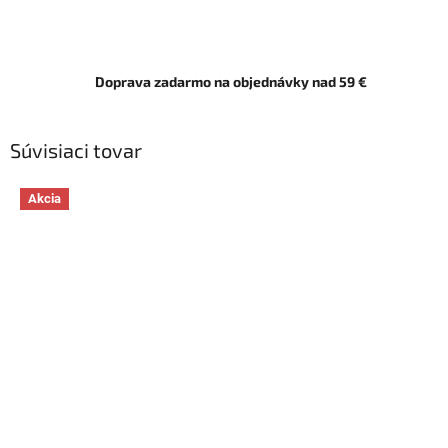
Doprava zadarmo na objednávky nad 59 €
Súvisiaci tovar
Akcia