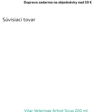
Doprava zadarmo na objednávky nad 59 €
Súvisiaci tovar
Vitar Veterinae Artivit Sirup 200 ml