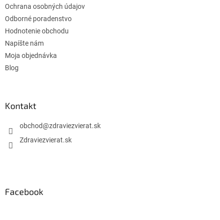
Ochrana osobných údajov
Odborné poradenstvo
Hodnotenie obchodu
Napíšte nám
Moja objednávka
Blog
Kontakt
obchod
@
zdraviezvierat.sk
Zdraviezvierat.sk
Facebook