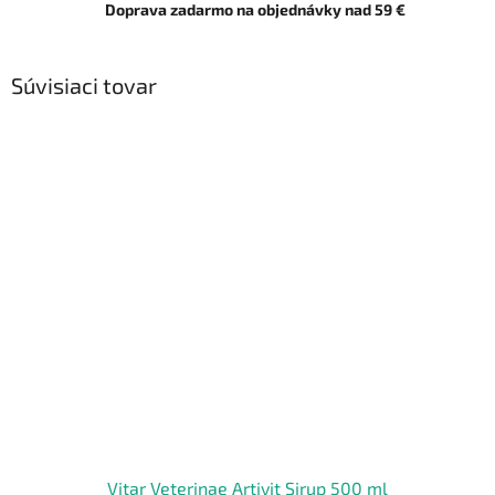
Doprava zadarmo na objednávky nad 59 €
Súvisiaci tovar
Vitar Veterinae Artivit Sirup 500 ml