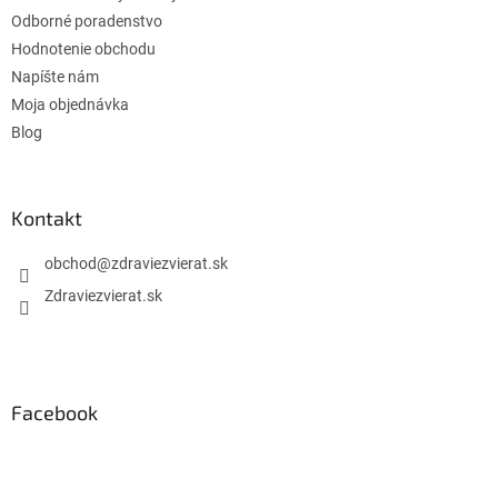
Odborné poradenstvo
Hodnotenie obchodu
Napíšte nám
Moja objednávka
Blog
Kontakt
obchod
@
zdraviezvierat.sk
Zdraviezvierat.sk
Facebook