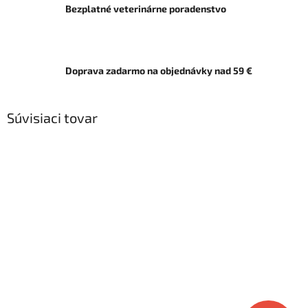
Bezplatné veterinárne poradenstvo
Doprava zadarmo na objednávky nad 59 €
Súvisiaci tovar