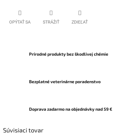
OPÝTAŤ SA
STRÁŽIŤ
ZDIEĽAŤ
Prírodné produkty bez škodlivej chémie
Bezplatné veterinárne poradenstvo
Doprava zadarmo na objednávky nad 59 €
Súvisiaci tovar