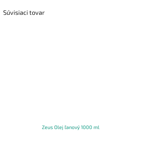
Súvisiaci tovar
Zeus Olej ľanový 1000 ml