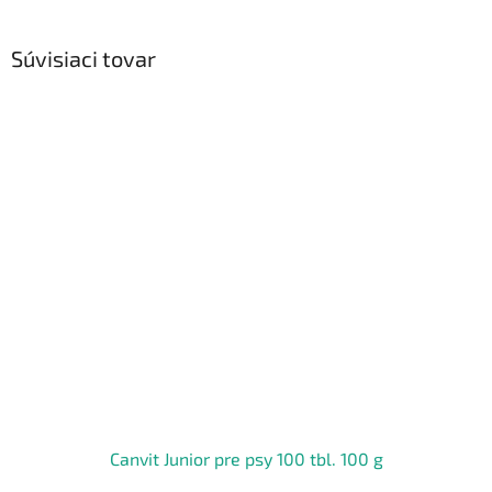
Súvisiaci tovar
Canvit Junior pre psy 100 tbl. 100 g