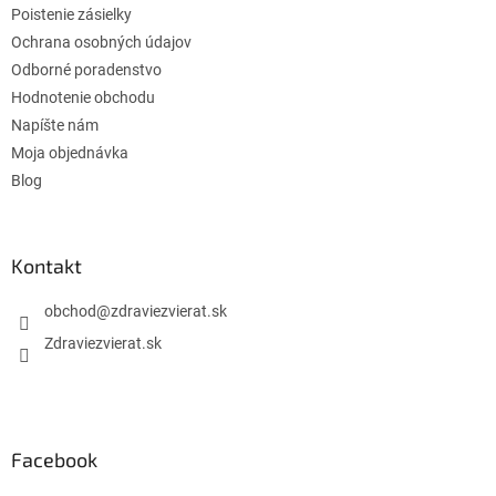
Poistenie zásielky
Ochrana osobných údajov
Odborné poradenstvo
Hodnotenie obchodu
Napíšte nám
Moja objednávka
Blog
Kontakt
obchod
@
zdraviezvierat.sk
Zdraviezvierat.sk
Facebook