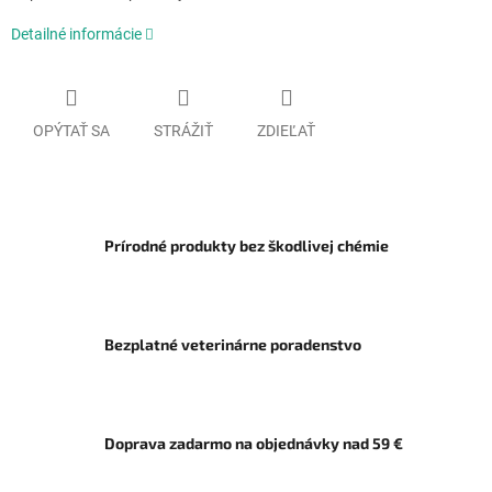
Detailné informácie
OPÝTAŤ SA
STRÁŽIŤ
ZDIEĽAŤ
Prírodné produkty bez škodlivej chémie
Bezplatné veterinárne poradenstvo
Doprava zadarmo na objednávky nad 59 €