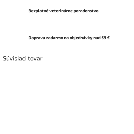
Bezplatné veterinárne poradenstvo
Doprava zadarmo na objednávky nad 59 €
Súvisiaci tovar