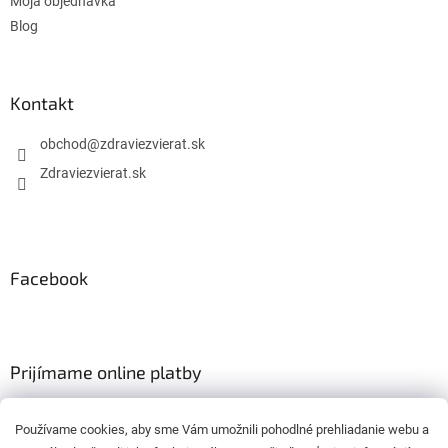
Moja objednávka
Blog
Kontakt
obchod
@
zdraviezvierat.sk
Zdraviezvierat.sk
Facebook
Prijímame online platby
Používame cookies, aby sme Vám umožnili pohodlné prehliadanie webu a