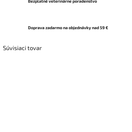
Bezplatné veterinárne poradenstvo
Doprava zadarmo na objednávky nad 59 €
Súvisiaci tovar