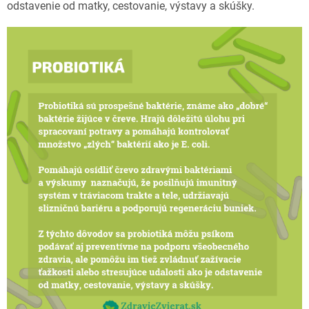
odstavenie od matky, cestovanie, výstavy a skúšky.