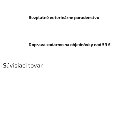
Bezplatné veterinárne poradenstvo
Doprava zadarmo na objednávky nad 59 €
Súvisiaci tovar