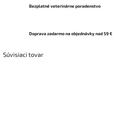
Bezplatné veterinárne poradenstvo
Doprava zadarmo na objednávky nad 59 €
Súvisiaci tovar