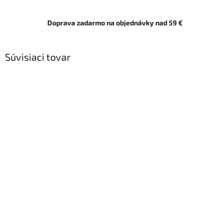
Doprava zadarmo na objednávky nad 59 €
Súvisiaci tovar